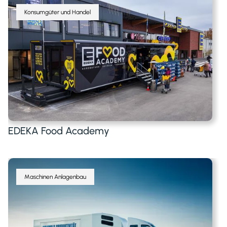
Konsumgüter und Handel
EDEKA Food Academy
Maschinen Anlagenbau