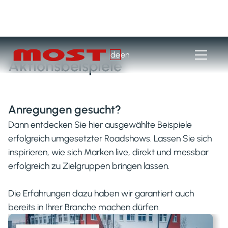
de
en
Aktionsbeispiele
Anregungen gesucht?
Dann entdecken Sie hier ausgewählte Beispiele
erfolgreich umgesetzter Roadshows. Lassen Sie sich
inspirieren, wie sich Marken live, direkt und messbar
erfolgreich zu Zielgruppen bringen lassen.
Die Erfahrungen dazu haben wir garantiert auch
bereits in Ihrer Branche machen dürfen.