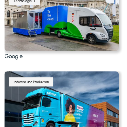
Technologie IT
Google
Industrie und Produktion