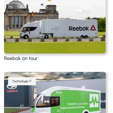
Reebok on tour
Technologie IT