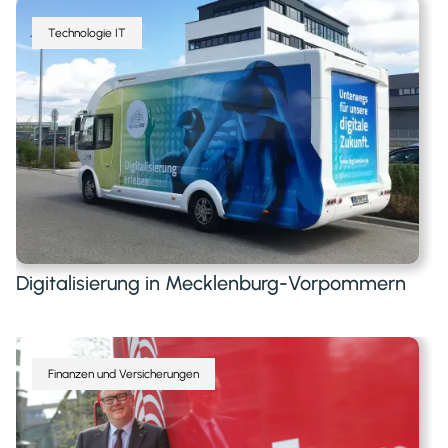
Technologie IT
Digitalisierung in Mecklenburg-Vorpommern
Finanzen und Versicherungen