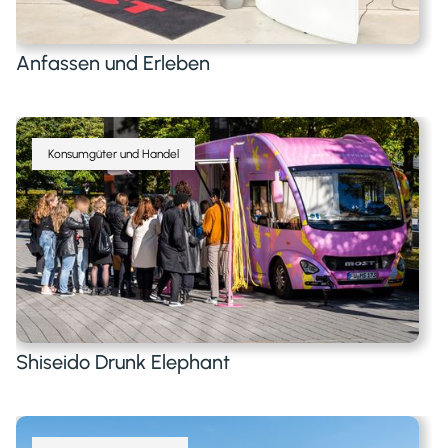
Anfassen und Erleben
Konsumgüter und Handel
Shiseido Drunk Elephant