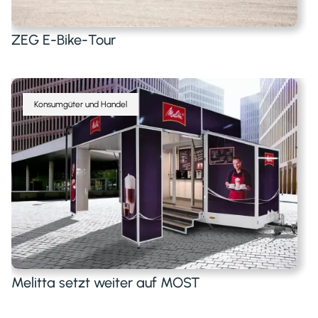
ZEG E-Bike-Tour
Konsumgüter und Handel
Melitta setzt weiter auf MOST