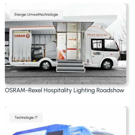
Energie Umwelttechnologie
OSRAM-Rexel Hospitality Lighting Roadshow
Technologie IT