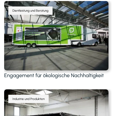
Dientleistung und Beratung
Engagement für ökologische Nachhaltigkeit
Industrie und Produktion