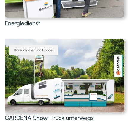
Energiedienst
Konsumgüter und Handel
GARDENA Show-Truck unterwegs