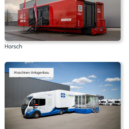
Horsch
Maschinen Anlagenbau