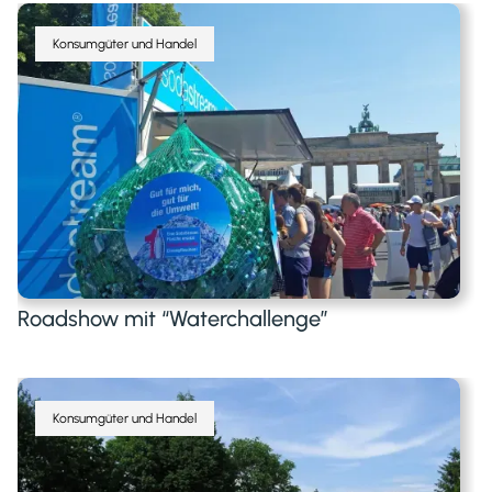
Konsumgüter und Handel
Roadshow mit “Waterchallenge”
Konsumgüter und Handel