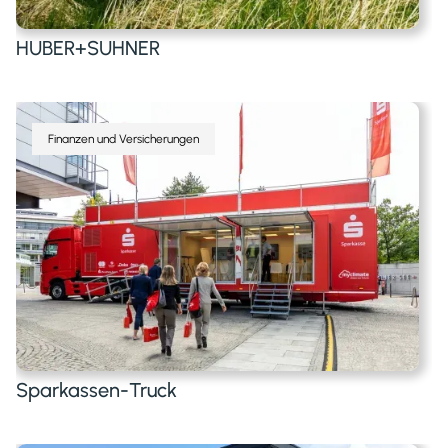
HUBER+SUHNER
Finanzen und Versicherungen
Sparkassen-Truck