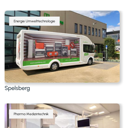
Energie Umwelttechnologie
Spelsberg
Pharma Medizintechnik