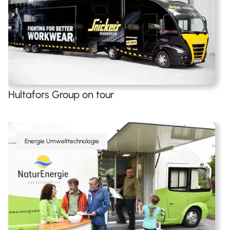
Hultafors Group on tour
Energie Umwelttechnologie