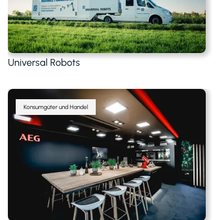
Universal Robots
Konsumgüter und Handel