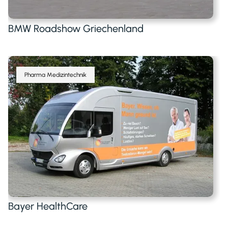
BMW Roadshow Griechenland
Pharma Medizintechnik
Bayer HealthCare