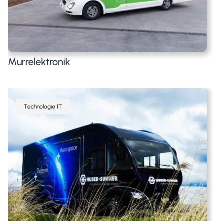
Murrelektronik
Technologie IT