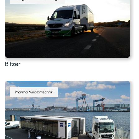
Bitzer
Pharma Medizintechnik