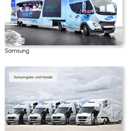
Samsung
Konsumgüter und Handel