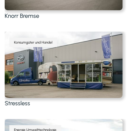
Knorr Bremse
Konsumgüter und Handel
Stressless
Energie Umwelttechnologie