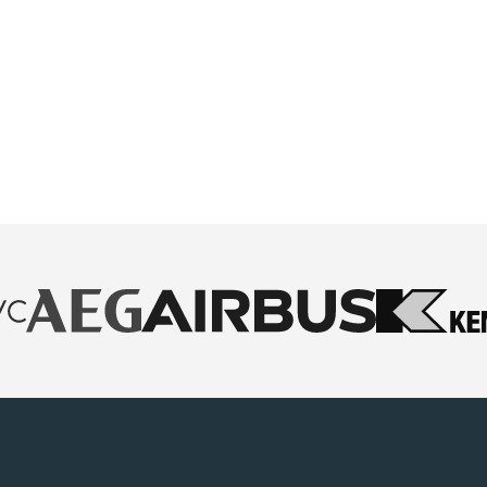
Anfassen und Erleben