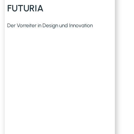
FUTURIA
Der Vorreiter in Design und Innovation