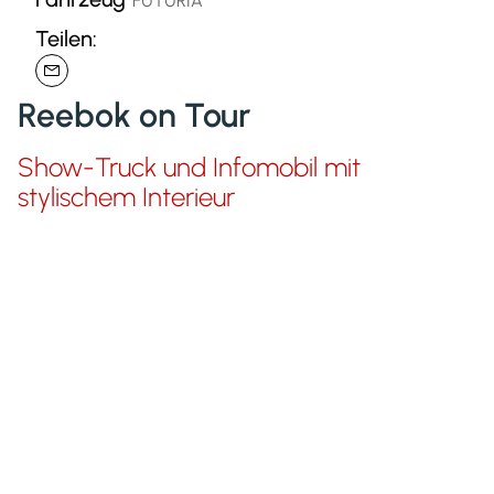
FUTURIA
Teilen:
Reebok on Tour
Show-Truck und Infomobil mit
stylischem Interieur