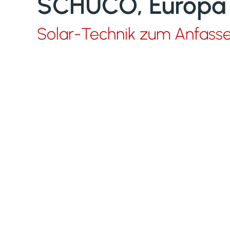
SCHÜCO, Europa
Solar-Technik zum Anfass