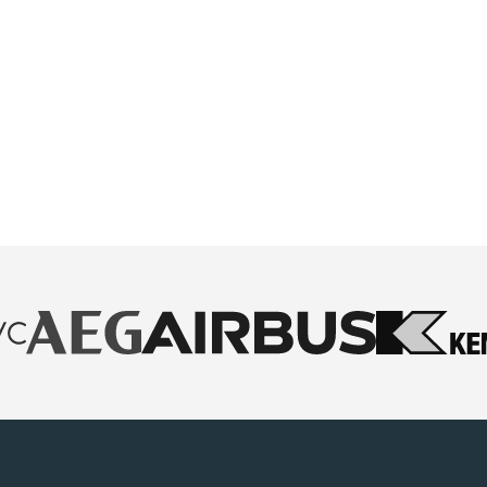
Spelsberg