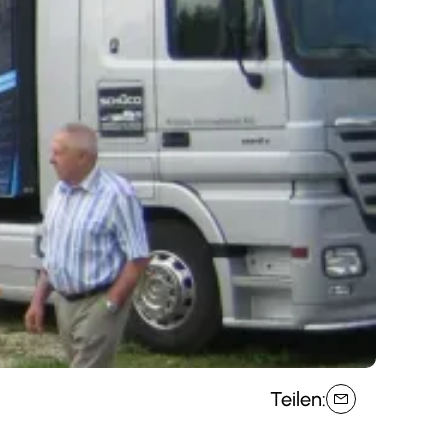
Teilen: