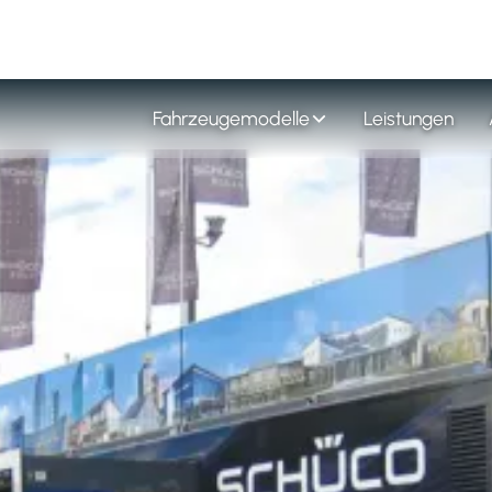
Fahrzeugemodelle
Leistungen