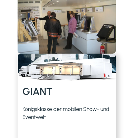
GIANT
Königsklasse der mobilen Show- und
Eventwelt