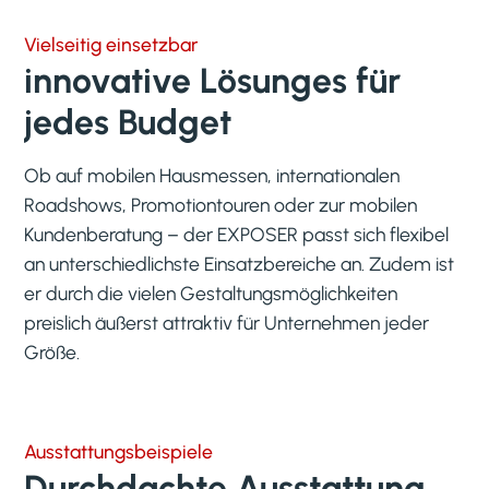
Vielseitig einsetzbar
innovative Lösunges für
jedes Budget
Ob auf mobilen Hausmessen, internationalen
Roadshows, Promotiontouren oder zur mobilen
Kundenberatung – der EXPOSER passt sich flexibel
an unterschiedlichste Einsatzbereiche an. Zudem ist
er durch die vielen Gestaltungsmöglichkeiten
preislich äußerst attraktiv für Unternehmen jeder
Größe.
Ausstattungsbeispiele
Durchdachte Ausstattung