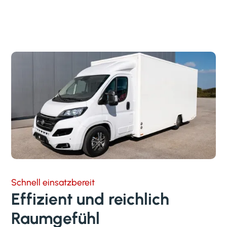
Schnell einsatzbereit
Effizient und reichlich
Raumgefühl