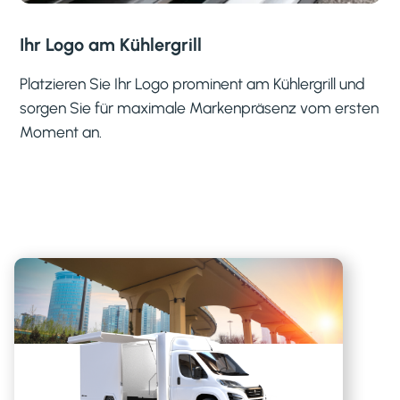
Ihr Logo am Kühlergrill
Platzieren Sie Ihr Logo prominent am Kühlergrill und
sorgen Sie für maximale Markenpräsenz vom ersten
Moment an.