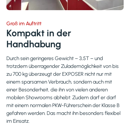
Groß im Auftritt
Kompakt in der
Handhabung
Durch sein geringeres Gewicht – 3,5T – und
trotzdem überragender Zulademöglichkeit von bis
zu 700 kg überzeugt der EXPOSER nicht nur mit
einem sparsamen Verbrauch, sondern auch mit
einer Besonderheit, die ihn von vielen anderen
mobilen Showrooms abhebt: Zudem darf er darf
mit einem normalen PKW-Führerschein der Klasse B
gefahren werden. Das macht ihn besonders flexibel
im Einsatz.