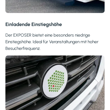
Einladende Einstiegshöhe
Der EXPOSER bietet eine besonders niedrige
Einstiegshöhe. Ideal für Veranstaltungen mit hoher
Besucherfrequenz.