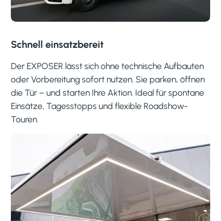
Schnell einsatzbereit
Der EXPOSER lässt sich ohne technische Aufbauten
oder Vorbereitung sofort nutzen. Sie parken, öffnen
die Tür – und starten Ihre Aktion. Ideal für spontane
Einsätze, Tagesstopps und flexible Roadshow-
Touren.