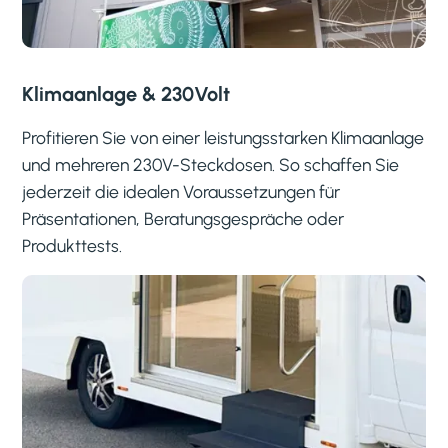
Klimaanlage & 230Volt
Profitieren Sie von einer leistungsstarken Klimaanlage
und mehreren 230V-Steckdosen. So schaffen Sie
jederzeit die idealen Voraussetzungen für
Präsentationen, Beratungsgespräche oder
Produkttests.