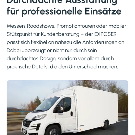
für professionelle Einsätze
Messen, Roadshows, Promotiontouren oder mobiler
Stützpunkt für Kundenberatung – der EXPOSER
passt sich flexibel an nahezu alle Anforderungen an.
Dabei überzeugt er nicht nur durch sein
durchdachtes Design, sondern vor allem durch
praktische Details, die den Unterschied machen.