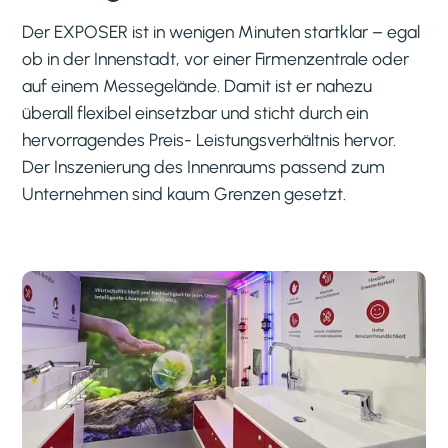
Der EXPOSER ist in wenigen Minuten startklar – egal
ob in der Innenstadt, vor einer Firmenzentrale oder
auf einem Messegelände. Damit ist er nahezu
überall flexibel einsetzbar und sticht durch ein
hervorragendes Preis- Leistungsverhältnis hervor.
Der Inszenierung des Innenraums passend zum
Unternehmen sind kaum Grenzen gesetzt.