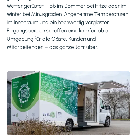
Wetter gerüstet – ob im Sommer bei Hitze oder im
Winter bei Minusgraden. Angenehme Temperaturen
im Innenraum und ein hochwertig verglaster
Eingangsbereich schaffen eine komfortable
Umgebung für alle Gäste, Kunden und
Mitarbeitenden – das ganze Jahr über.