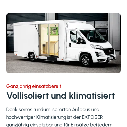
Ganzjährig einsatzbereit
Vollisoliert und klimatisiert
Dank seines rundum isolierten Aufbaus und
hochwertiger Klimatisierung ist der EXPOSER
ganzjährig einsetzbar und für Einsätze bei jedem