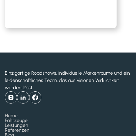
Einzigartige Roadshows, individuelle Markenräume und ein
leidenschaftliches Team, das aus Visionen Wirklichkeit
werden lässt.
Home
Fahrzeuge
Leistungen
Referenzen
Blog