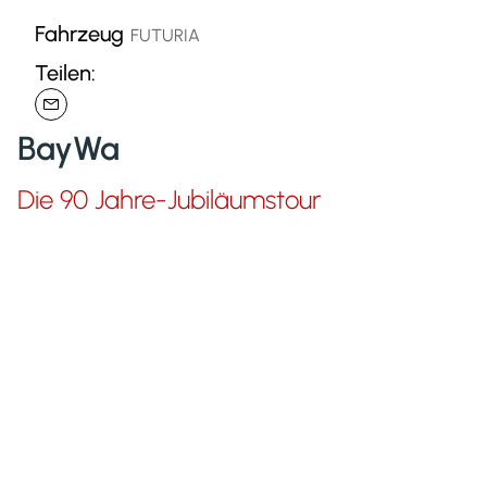
Fahrzeug
FUTURIA
Teilen:
BayWa
Die 90 Jahre-Jubiläumstour