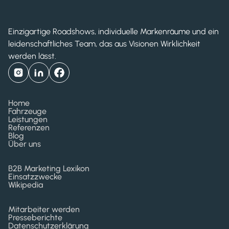
Einzigartige Roadshows, individuelle Markenräume und ein
leidenschaftliches Team, das aus Visionen Wirklichkeit
werden lässt.
Home
Fahrzeuge
Leistungen
Referenzen
Blog
Über uns
B2B Marketing Lexikon
Einsatzzwecke
Wikipedia
Mitarbeiter werden
Presseberichte
Datenschutzerklärung