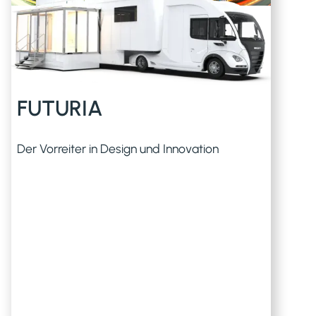
FUTURIA
Der Vorreiter in Design und Innovation