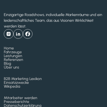
Einzigartige Roadshows, individuelle Markenräume und ein
leidenschaftliches Team, das aus Visionen Wirklichkeit
werden lässt.
Home
Fahrzeuge
Leistungen
Referenzen
Blog
Über uns
B2B Marketing Lexikon
Einsatzzwecke
Wikipedia
Mitarbeiter werden
Presseberichte
Datenschutzerklärung