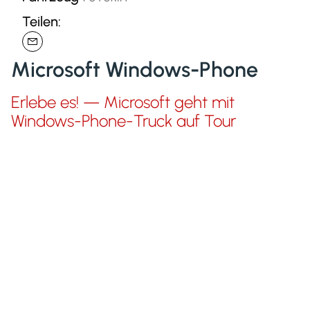
Teilen:
Microsoft Windows-Phone
Erlebe es! — Microsoft geht mit
Windows-Phone-Truck auf Tour