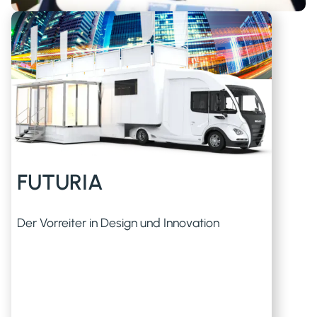
FUTURIA
Der Vorreiter in Design und Innovation