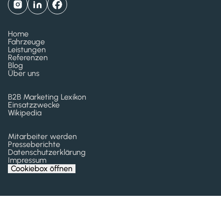
Home
Fahrzeuge
Leistungen
Referenzen
Blog
Über uns
B2B Marketing Lexikon
Einsatzzwecke
Wikipedia
Mitarbeiter werden
Presseberichte
Datenschutzerklärung
Impressum
Cookiebox öffnen