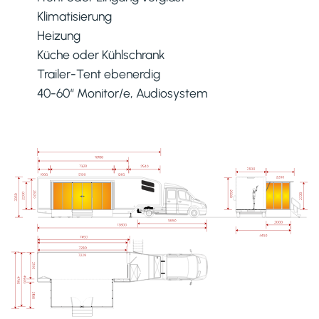
Klimatisierung
Heizung
Küche oder Kühlschrank
Trailer-Tent ebenerdig
40-60“ Monitor/e, Audiosystem