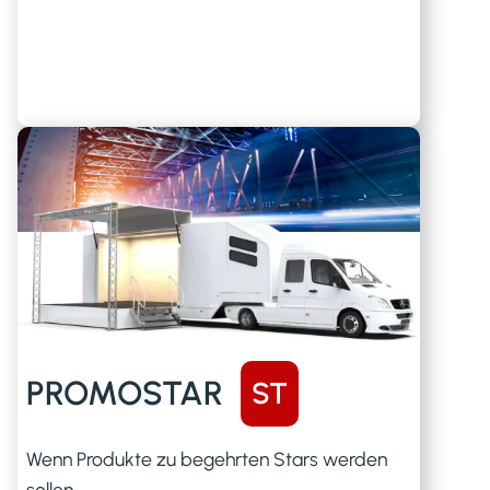
PROMOSTAR
ST
Wenn Produkte zu begehrten Stars werden
sollen