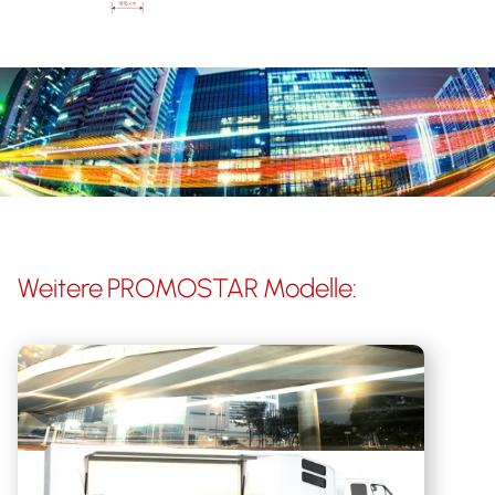
Weitere
PROMOSTAR
Modelle: