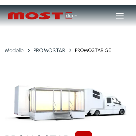
de
en
Modelle
PROMOSTAR
PROMOSTAR GE