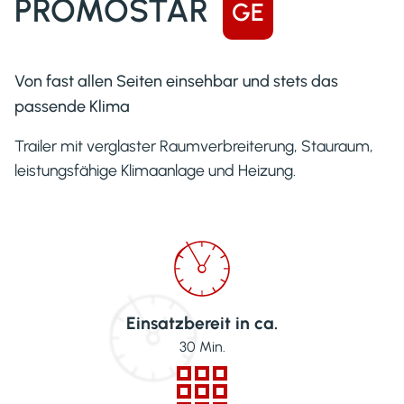
PROMOSTAR
GE
Von fast allen Seiten einsehbar und stets das
passende Klima
Trailer mit verglaster Raumverbreiterung, Stauraum,
leistungsfähige Klimaanlage und Heizung.
Einsatzbereit in ca.
30
Min.