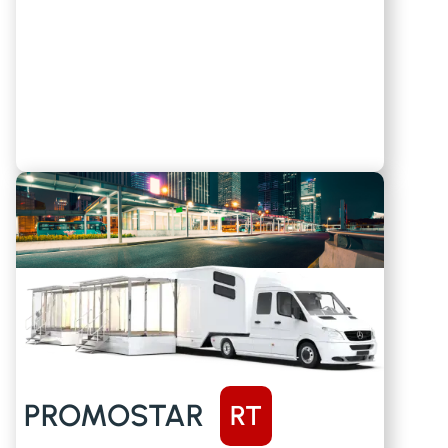
PROMOSTAR
RT