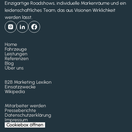
Einzigartige Roadshows, individuelle Markenräume und ein
leidenschaftliches Team, das aus Visionen Wirklichkeit
werden lässt.
Home
Fahrzeuge
Leistungen
Referenzen
Blog
Über uns
B2B Marketing Lexikon
Einsatzzwecke
Wikipedia
Mitarbeiter werden
Presseberichte
Datenschutzerklärung
Impressum
Cookiebox öffnen