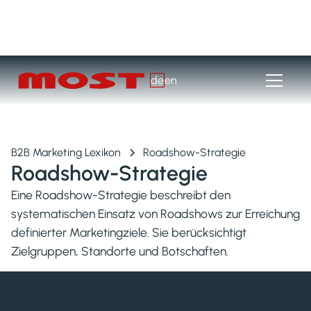
de
en
B2B Marketing Lexikon
Roadshow-Strategie
Roadshow-Strategie
Eine Roadshow-Strategie beschreibt den
systematischen Einsatz von Roadshows zur Erreichung
definierter Marketingziele. Sie berücksichtigt
Zielgruppen, Standorte und Botschaften.