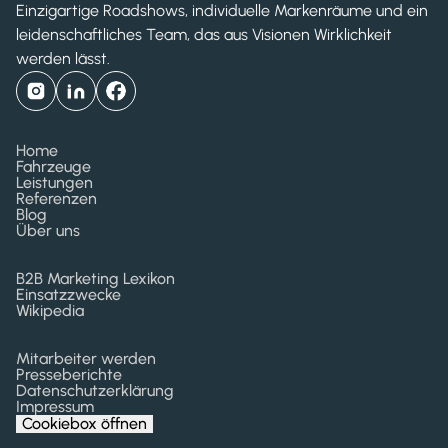
Einzigartige Roadshows, individuelle Markenräume und ein
leidenschaftliches Team, das aus Visionen Wirklichkeit
werden lässt.
Home
Fahrzeuge
Leistungen
Referenzen
Blog
Über uns
B2B Marketing Lexikon
Einsatzzwecke
Wikipedia
Mitarbeiter werden
Presseberichte
Datenschutzerklärung
Impressum
Cookiebox öffnen