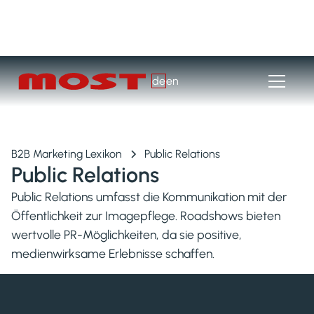
de
en
B2B Marketing Lexikon
Public Relations
Public Relations
Public Relations umfasst die Kommunikation mit der
Öffentlichkeit zur Imagepflege. Roadshows bieten
wertvolle PR-Möglichkeiten, da sie positive,
medienwirksame Erlebnisse schaffen.