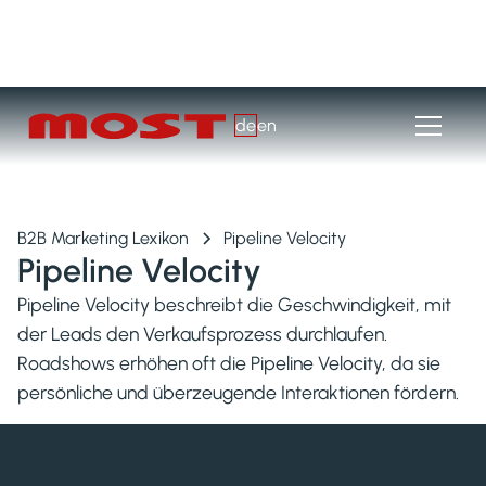
de
en
B2B Marketing Lexikon
Pipeline Velocity
Pipeline Velocity
Pipeline Velocity beschreibt die Geschwindigkeit, mit
der Leads den Verkaufsprozess durchlaufen.
Roadshows erhöhen oft die Pipeline Velocity, da sie
persönliche und überzeugende Interaktionen fördern.