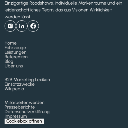
Einzigartige Roadshows, individuelle Markenräume und ein
leidenschaftliches Team, das aus Visionen Wirklichkeit
werden lässt.
Home
Fahrzeuge
Leistungen
Referenzen
Blog
Über uns
B2B Marketing Lexikon
Einsatzzwecke
Wikipedia
Mitarbeiter werden
Presseberichte
Datenschutzerklärung
Impressum
Cookiebox öffnen