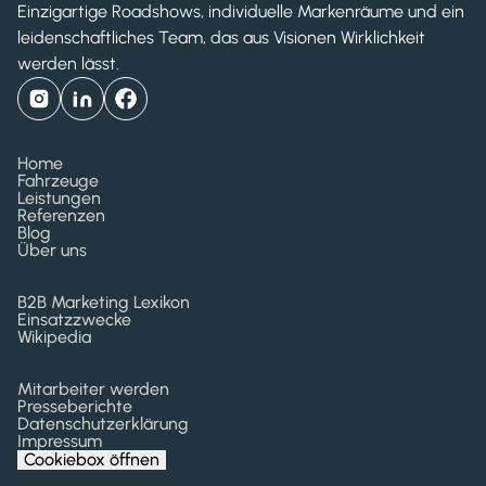
Einzigartige Roadshows, individuelle Markenräume und ein
leidenschaftliches Team, das aus Visionen Wirklichkeit
werden lässt.
Home
Fahrzeuge
Leistungen
Referenzen
Blog
Über uns
B2B Marketing Lexikon
Einsatzzwecke
Wikipedia
Mitarbeiter werden
Presseberichte
Datenschutzerklärung
Impressum
Cookiebox öffnen