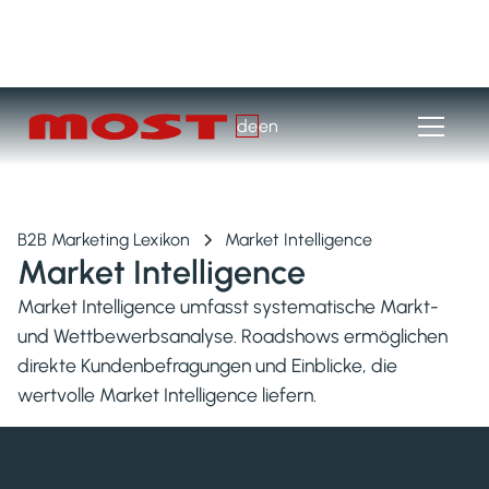
de
en
B2B Marketing Lexikon
Market Intelligence
Market Intelligence
Market Intelligence umfasst systematische Markt-
und Wettbewerbsanalyse. Roadshows ermöglichen
direkte Kundenbefragungen und Einblicke, die
wertvolle Market Intelligence liefern.