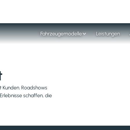
Fahrzeugemodelle
Leistungen
t
mit Kunden. Roadshows
Erlebnisse schaffen, die