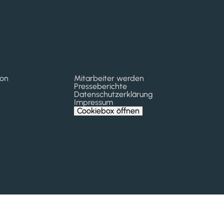
kon
Mitarbeiter werden
Presseberichte
Datenschutzerklärung
Impressum
Cookiebox öffnen