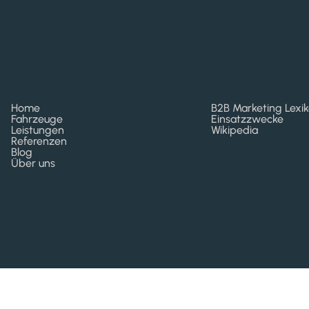
Home
B2B Marketing Lexi
Fahrzeuge
Einsatzzwecke
Leistungen
Wikipedia
Referenzen
Blog
Über uns