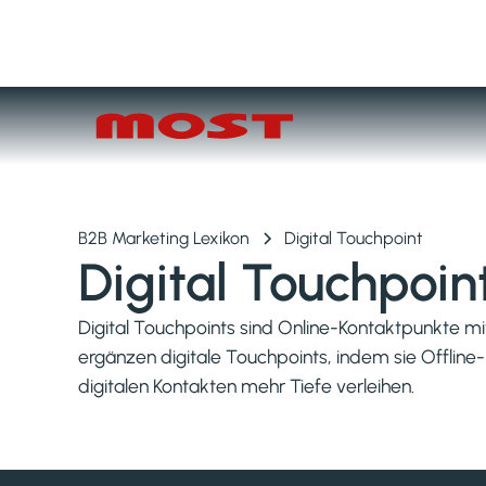
B2B Marketing Lexikon
Digital Touchpoint
Digital Touchpoin
Digital Touchpoints sind Online-Kontaktpunkte 
ergänzen digitale Touchpoints, indem sie Offline-
digitalen Kontakten mehr Tiefe verleihen.