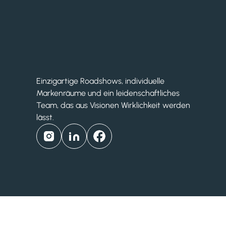
Einzigartige Roadshows, individuelle
Markenräume und ein leidenschaftliches
Team, das aus Visionen Wirklichkeit werden
lässt.