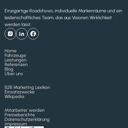
Einzigartige Roadshows, individuelle Markenräume und ein
leidenschaftliches Team, das aus Visionen Wirklichkeit
werden lässt.
Home
Fahrzeuge
Leistungen
Referenzen
Blog
Über uns
B2B Marketing Lexikon
Einsatzzwecke
Wikipedia
Mitarbeiter werden
Presseberichte
Datenschutzerklärung
Impressum