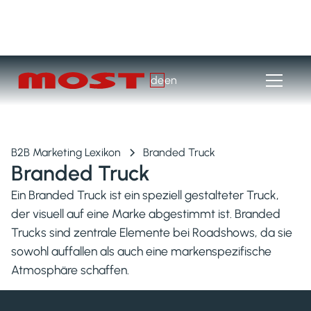
de
en
B2B Marketing Lexikon
Branded Truck
Branded Truck
Ein Branded Truck ist ein speziell gestalteter Truck,
der visuell auf eine Marke abgestimmt ist. Branded
Trucks sind zentrale Elemente bei Roadshows, da sie
sowohl auffallen als auch eine markenspezifische
Atmosphäre schaffen.